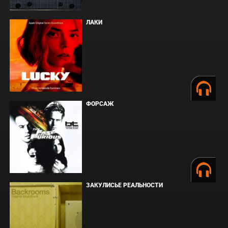
ЛАКИ
ФОРСАЖ
ЗАКУЛИСЬЕ РЕАЛЬНОСТИ