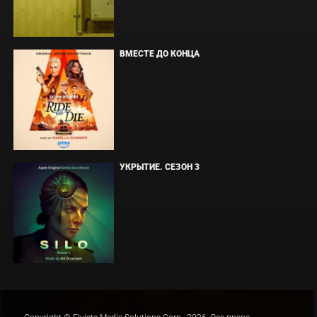
ВМЕСТЕ ДО КОНЦА
УКРЫТИЕ. СЕЗОН 3