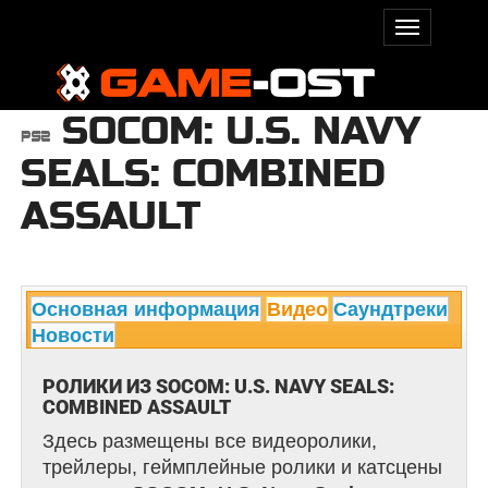
SOCOM: U.S. NAVY
SEALS: COMBINED
ASSAULT
Основная информация
Видео
Саундтреки
Новости
РОЛИКИ ИЗ SOCOM: U.S. NAVY SEALS:
COMBINED ASSAULT
Здесь размещены все видеоролики,
трейлеры, геймплейные ролики и катсцены