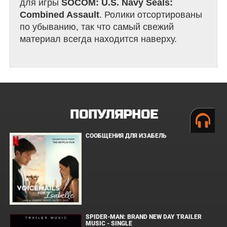
для игры
SOCOM: U.S. Navy Seals:
Combined Assault
. Ролики отсортированы
по убыванию, так что самый свежий
материал всегда находится наверху.
ПОПУЛЯРНОЕ
СООБЩЕНИЯ ДЛЯ ИЗАБЕЛЬ
SPIDER-MAN: BRAND NEW DAY TRAILER
MUSIC - SINGLE