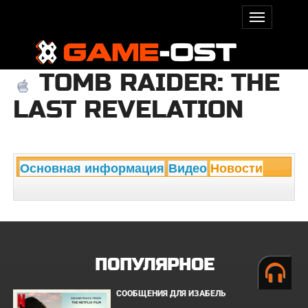
TOMB RAIDER: THE
LAST REVELATION
Основная информация
Видео
Новости
ПОПУЛЯРНОЕ
СООБЩЕНИЯ ДЛЯ ИЗАБЕЛЬ