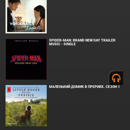
SPIDER-MAN: BRAND NEW DAY TRAILER
MUSIC - SINGLE
МАЛЕНЬКИЙ ДОМИК В ПРЕРИЯХ. СЕЗОН 1