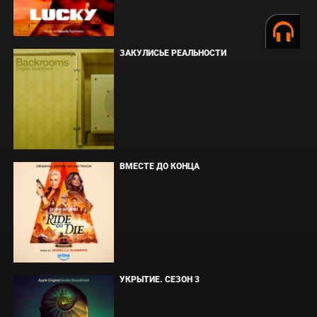
ЗАКУЛИСЬЕ РЕАЛЬНОСТИ
ВМЕСТЕ ДО КОНЦА
УКРЫТИЕ. СЕЗОН 3