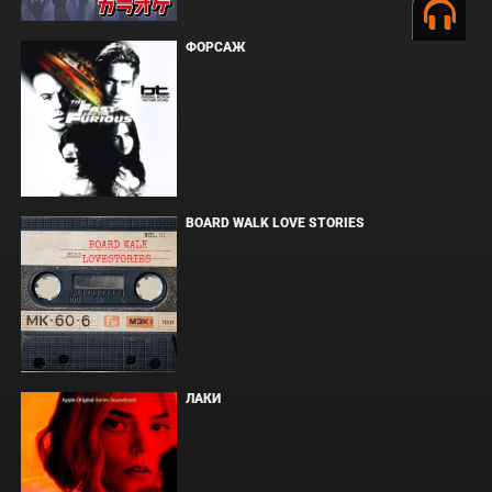
ФОРСАЖ
BOARD WALK LOVE STORIES
ЛАКИ