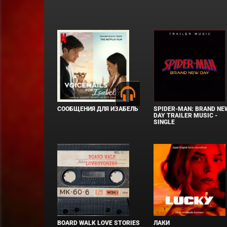
СООБЩЕНИЯ ДЛЯ ИЗАБЕЛЬ
SPIDER-MAN: BRAND NE
DAY TRAILER MUSIC -
SINGLE
BOARD WALK LOVE STORIES
ЛАКИ