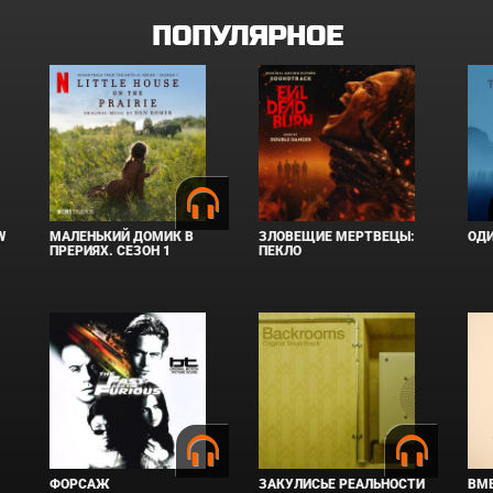
ПОПУЛЯРНОЕ
W
МАЛЕНЬКИЙ ДОМИК В
ЗЛОВЕЩИЕ МЕРТВЕЦЫ:
ОД
ПРЕРИЯХ. СЕЗОН 1
ПЕКЛО
ФОРСАЖ
ЗАКУЛИСЬЕ РЕАЛЬНОСТИ
ВМЕ