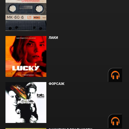
ЛАКИ
ФОРСАЖ