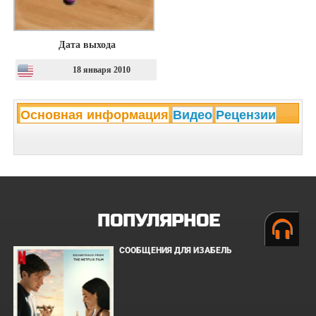
Дата выхода
18 января 2010
Основная информация
Видео
Рецензии
ПОПУЛЯРНОЕ
СООБЩЕНИЯ ДЛЯ ИЗАБЕЛЬ