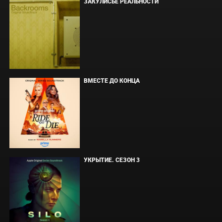
ЗАКУЛИСЬЕ РЕАЛЬНОСТИ
ВМЕСТЕ ДО КОНЦА
УКРЫТИЕ. СЕЗОН 3