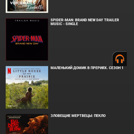
SPIDER-MAN: BRAND NEW DAY TRAILER
MUSIC - SINGLE
МАЛЕНЬКИЙ ДОМИК В ПРЕРИЯХ. СЕЗОН 1
ЗЛОВЕЩИЕ МЕРТВЕЦЫ: ПЕКЛО