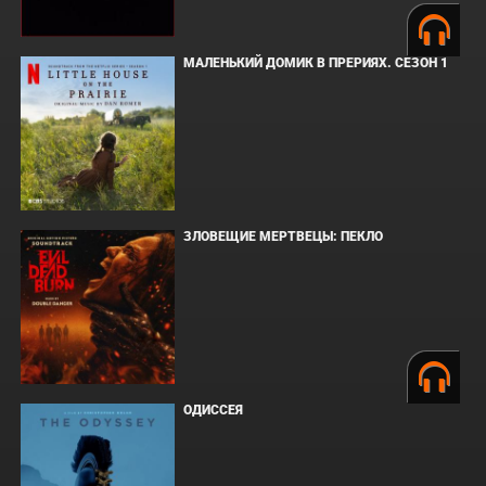
МАЛЕНЬКИЙ ДОМИК В ПРЕРИЯХ. СЕЗОН 1
ЗЛОВЕЩИЕ МЕРТВЕЦЫ: ПЕКЛО
ОДИССЕЯ