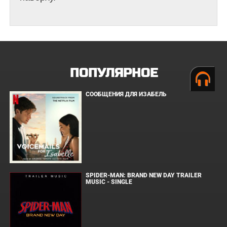
ПОПУЛЯРНОЕ
СООБЩЕНИЯ ДЛЯ ИЗАБЕЛЬ
SPIDER-MAN: BRAND NEW DAY TRAILER
MUSIC - SINGLE