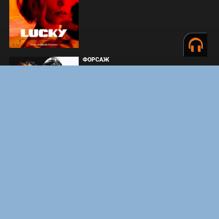
ФОРСАЖ
ЗАКУЛИСЬЕ РЕАЛЬНОСТИ
ВМЕСТЕ ДО КОНЦА