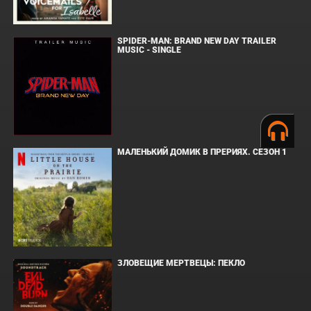
SPIDER-MAN: BRAND NEW DAY TRAILER
MUSIC - SINGLE
МАЛЕНЬКИЙ ДОМИК В ПРЕРИЯХ. СЕЗОН 1
ЗЛОВЕЩИЕ МЕРТВЕЦЫ: ПЕКЛО