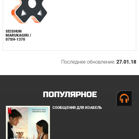
SEISHUN
MARUKAGIRI /
07SH-1370
Последнее обновление:
27.01.18
ПОПУЛЯРНОЕ
СООБЩЕНИЯ ДЛЯ ИЗАБЕЛЬ