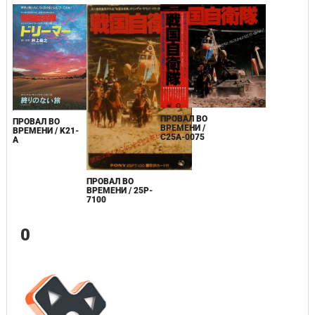
ПРОВАЛ ВО
ПРОВАЛ ВО
ВРЕМЕНИ /
ВРЕМЕНИ / K21-
C25A-0075
A
ПРОВАЛ ВО
ВРЕМЕНИ / 25P-
7100
0