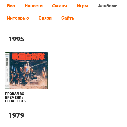
Био
Новости
Факты
Игры
Альбомы
Интервью
Связи
Сайты
1995
ПРОВАЛ ВО
ВРЕМЕНИ /
PCCA-00816
1979