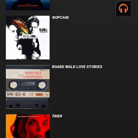
ФОРСАЖ
BOARD WALK LOVE STORIES
ЛАКИ