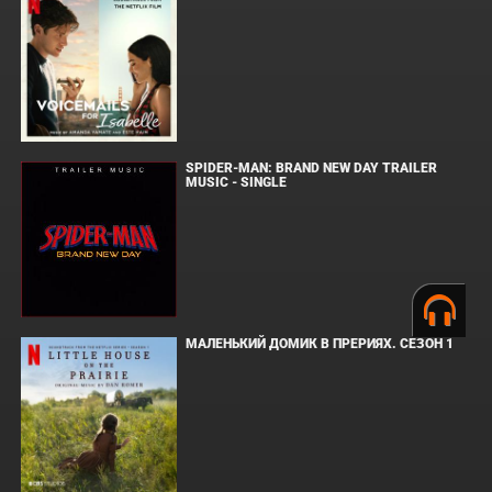
SPIDER-MAN: BRAND NEW DAY TRAILER
MUSIC - SINGLE
МАЛЕНЬКИЙ ДОМИК В ПРЕРИЯХ. СЕЗОН 1