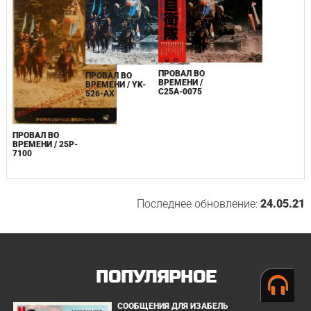
ПРОВАЛ ВО
ПРОВАЛ ВО
ВРЕМЕНИ /
ВРЕМЕНИ / YK-
C25A-0075
526-AX
ПРОВАЛ ВО
ВРЕМЕНИ / 25P-
7100
Последнее обновление:
24.05.21
ПОПУЛЯРНОЕ
СООБЩЕНИЯ ДЛЯ ИЗАБЕЛЬ