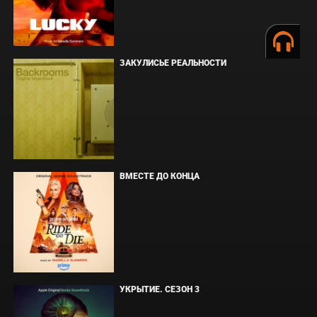
ЗАКУЛИСЬЕ РЕАЛЬНОСТИ
ВМЕСТЕ ДО КОНЦА
УКРЫТИЕ. СЕЗОН 3