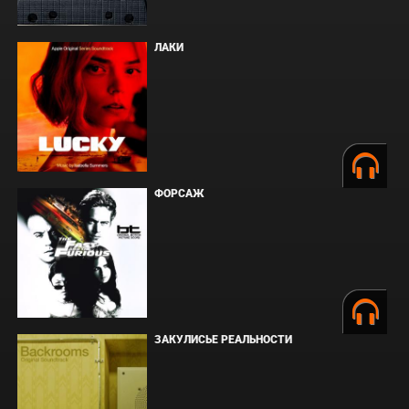
ЛАКИ
ФОРСАЖ
ЗАКУЛИСЬЕ РЕАЛЬНОСТИ