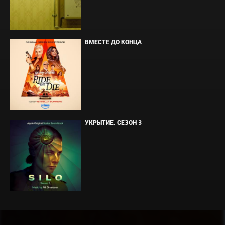
ВМЕСТЕ ДО КОНЦА
УКРЫТИЕ. СЕЗОН 3