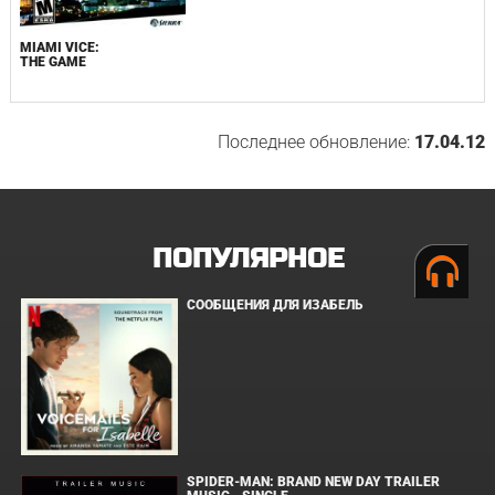
MIAMI VICE:
THE GAME
Последнее обновление:
17.04.12
ПОПУЛЯРНОЕ
СООБЩЕНИЯ ДЛЯ ИЗАБЕЛЬ
SPIDER-MAN: BRAND NEW DAY TRAILER