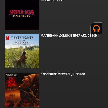
MUSIC - SINGLE
МАЛЕНЬКИЙ ДОМИК В ПРЕРИЯХ. СЕЗОН 1
ЗЛОВЕЩИЕ МЕРТВЕЦЫ: ПЕКЛО