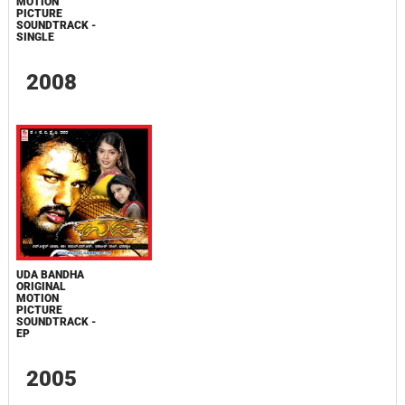
MOTION
PICTURE
SOUNDTRACK -
SINGLE
2008
UDA BANDHA
ORIGINAL
MOTION
PICTURE
SOUNDTRACK -
EP
2005