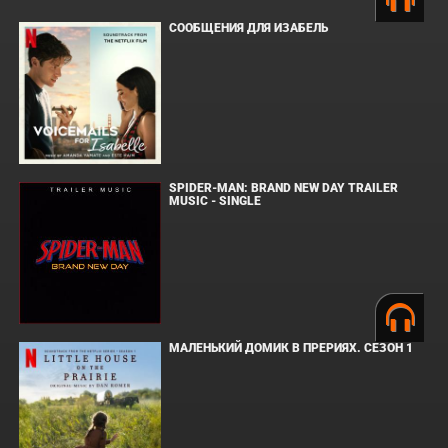
СООБЩЕНИЯ ДЛЯ ИЗАБЕЛЬ
SPIDER-MAN: BRAND NEW DAY TRAILER
MUSIC - SINGLE
МАЛЕНЬКИЙ ДОМИК В ПРЕРИЯХ. СЕЗОН 1