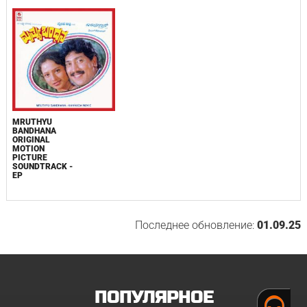
MRUTHYU
BANDHANA
ORIGINAL
MOTION
PICTURE
SOUNDTRACK -
EP
Последнее обновление:
01.09.25
ПОПУЛЯРНОЕ