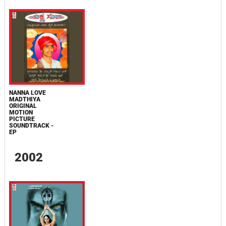
NANNA LOVE
MADTHIYA
ORIGINAL
MOTION
PICTURE
SOUNDTRACK -
EP
2002