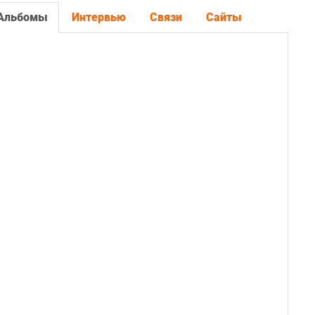
Альбомы
Интервью
Связи
Сайты