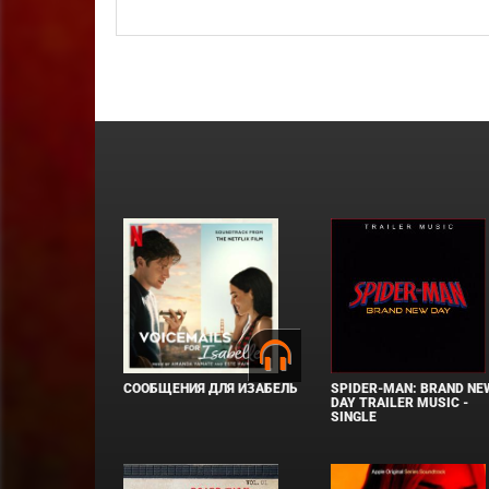
СООБЩЕНИЯ ДЛЯ ИЗАБЕЛЬ
SPIDER-MAN: BRAND NE
DAY TRAILER MUSIC -
SINGLE