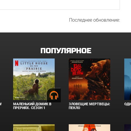
Последнее обновление:
ПОПУЛЯРНОЕ
W
МАЛЕНЬКИЙ ДОМИК В
ЗЛОВЕЩИЕ МЕРТВЕЦЫ:
ОД
ПРЕРИЯХ. СЕЗОН 1
ПЕКЛО