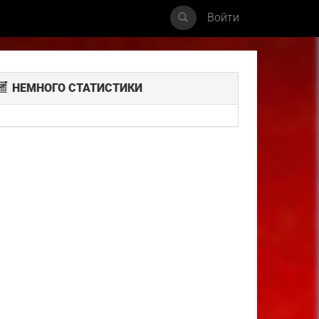
Войти
НЕМНОГО СТАТИСТИКИ