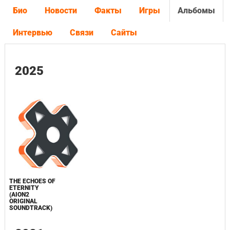
Био
Новости
Факты
Игры
Альбомы
Интервью
Связи
Сайты
2025
THE ECHOES OF
ETERNITY
(AION2
ORIGINAL
SOUNDTRACK)