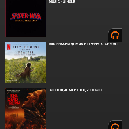
MUSIC - SINGLE
МАЛЕНЬКИЙ ДОМИК В ПРЕРИЯХ. СЕЗОН 1
ЗЛОВЕЩИЕ МЕРТВЕЦЫ: ПЕКЛО