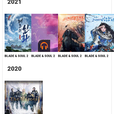
2021
BLADE & SOUL 2
BLADE & SOUL 2
BLADE & SOUL 2
BLADE & SOUL 2
2020