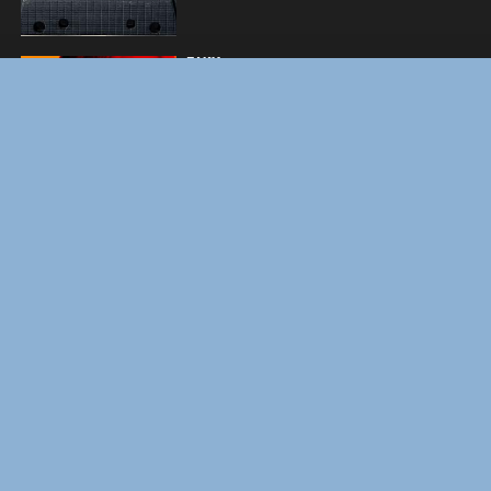
ЛАКИ
ФОРСАЖ
ЗАКУЛИСЬЕ РЕАЛЬНОСТИ