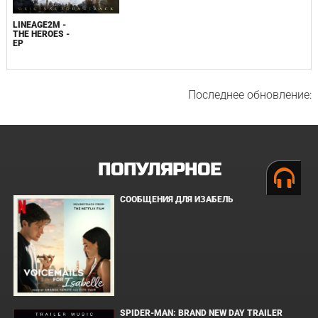
LINEAGE2M -
THE HEROES -
EP
Последнее обновление:
ПОПУЛЯРНОЕ
СООБЩЕНИЯ ДЛЯ ИЗАБЕЛЬ
SPIDER-MAN: BRAND NEW DAY TRAILER