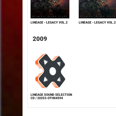
LINEAGE - LEGACY VOL.2
LINEAGE - LEGACY VOL.2
2009
LINEAGE SOUND SELECTION
CD / 20253-OTH04594