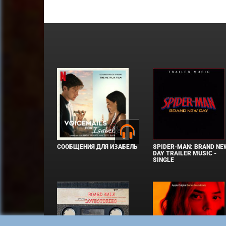
СООБЩЕНИЯ ДЛЯ ИЗАБЕЛЬ
SPIDER-MAN: BRAND NE
DAY TRAILER MUSIC -
SINGLE