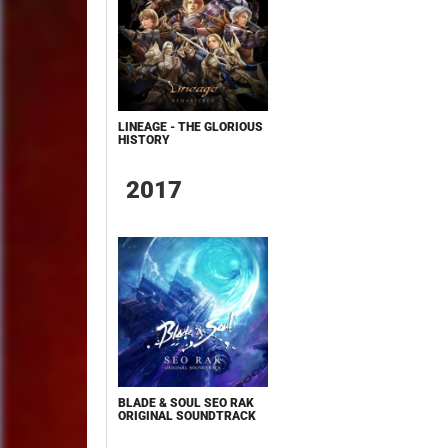
LINEAGE - THE GLORIOUS
HISTORY
2017
BLADE & SOUL SEO RAK
ORIGINAL SOUNDTRACK