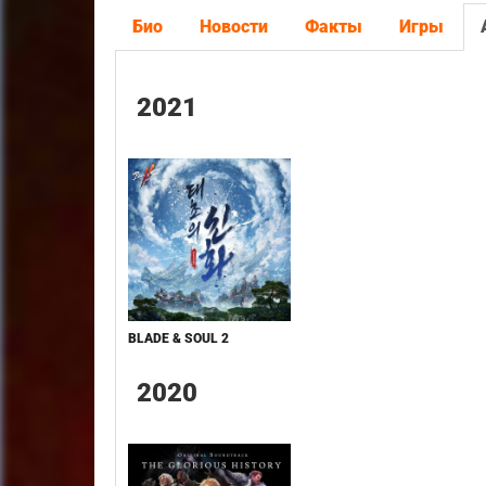
Био
Новости
Факты
Игры
2021
BLADE & SOUL 2
2020