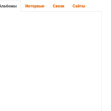
Альбомы
Интервью
Связи
Сайты