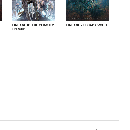
LINEAGE II: THE CHAOTIC
LINEAGE - LEGACY VOL.1
THRONE