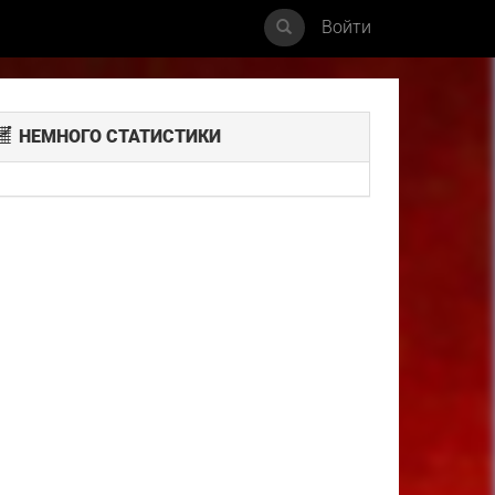
Войти
НЕМНОГО СТАТИСТИКИ