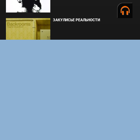
ЗАКУЛИСЬЕ РЕАЛЬНОСТИ
ВМЕСТЕ ДО КОНЦА
УКРЫТИЕ. СЕЗОН 3