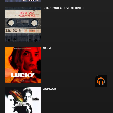
BOARD WALK LOVE STORIES
ЛАКИ
ФОРСАЖ