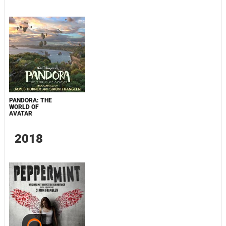
PANDORA: THE
WORLD OF
AVATAR
2018