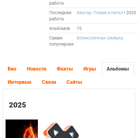
работа
Последняя
Аватар: Пламя и пепел
• 2025
работа
Альбомов
15
Самая
Великолепная семёрка
популярная
Био
Новости
Факты
Игры
Альбомы
Интервью
Связи
Сайты
2025