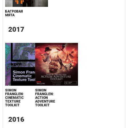
БАГРОВАЯ
МЯТА
2017
SIMON
SIMON
FRANGLEN:
FRANGLEN:
CINEMATIC
ACTION
TEXTURE
ADVENTURE
TOOLKIT
TOOLKIT
2016