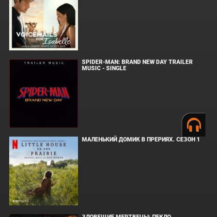
SPIDER-MAN: BRAND NEW DAY TRAILER
MUSIC - SINGLE
МАЛЕНЬКИЙ ДОМИК В ПРЕРИЯХ. СЕЗОН 1
ЗЛОВЕЩИЕ МЕРТВЕЦЫ: ПЕКЛО