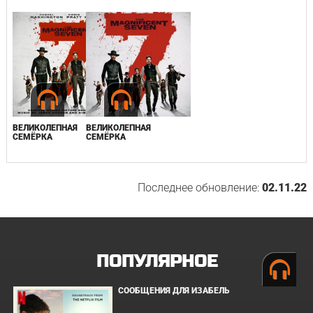
ВЕЛИКОЛЕПНАЯ
ВЕЛИКОЛЕПНАЯ
СЕМЁРКА
СЕМЁРКА
Последнее обновление:
02.11.22
ПОПУЛЯРНОЕ
СООБЩЕНИЯ ДЛЯ ИЗАБЕЛЬ