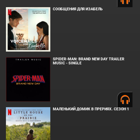
СООБЩЕНИЯ ДЛЯ ИЗАБЕЛЬ
SPIDER-MAN: BRAND NEW DAY TRAILER
MUSIC - SINGLE
МАЛЕНЬКИЙ ДОМИК В ПРЕРИЯХ. СЕЗОН 1