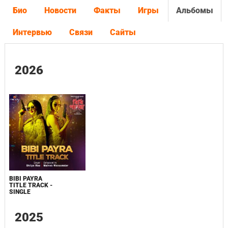
Био
Новости
Факты
Игры
Альбомы
Интервью
Связи
Сайты
2026
BIBI PAYRA
TITLE TRACK -
SINGLE
2025