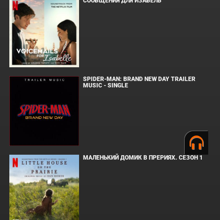
СООБЩЕНИЯ ДЛЯ ИЗАБЕЛЬ
SPIDER-MAN: BRAND NEW DAY TRAILER
MUSIC - SINGLE
МАЛЕНЬКИЙ ДОМИК В ПРЕРИЯХ. СЕЗОН 1