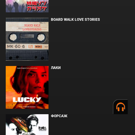
BOARD WALK LOVE STORIES
ЛАКИ
ФОРСАЖ