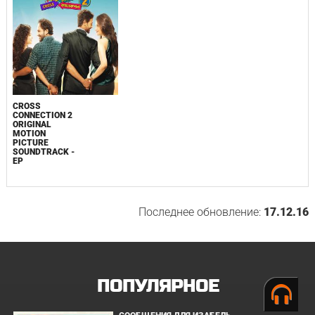
CROSS
CONNECTION 2
ORIGINAL
MOTION
PICTURE
SOUNDTRACK -
EP
Последнее обновление:
17.12.16
ПОПУЛЯРНОЕ