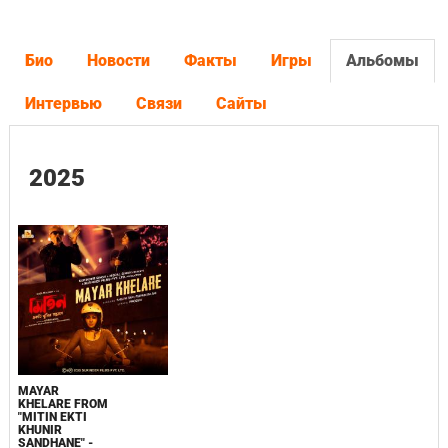
Био
Новости
Факты
Игры
Альбомы
Интервью
Связи
Сайты
2025
MAYAR
KHELARE FROM
"MITIN EKTI
KHUNIR
SANDHANE" -