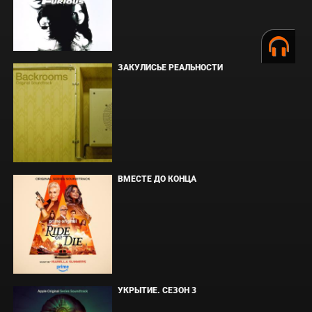
ЗАКУЛИСЬЕ РЕАЛЬНОСТИ
ВМЕСТЕ ДО КОНЦА
УКРЫТИЕ. СЕЗОН 3