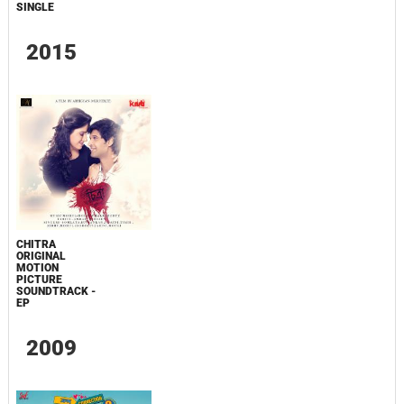
SINGLE
2015
CHITRA
ORIGINAL
MOTION
PICTURE
SOUNDTRACK -
EP
2009