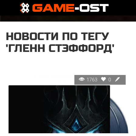
НОВОСТИ ПО ТЕГУ
'ГЛЕНН СТЭФФОРД'
1763
0