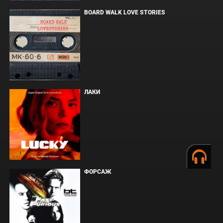
BOARD WALK LOVE STORIES
ЛАКИ
ФОРСАЖ