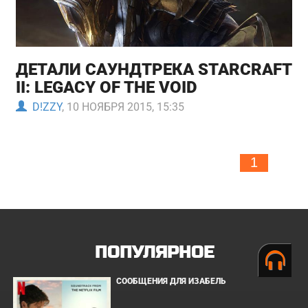
ДЕТАЛИ САУНДТРЕКА STARCRAFT
II: LEGACY OF THE VOID
D!ZZY
, 10 НОЯБРЯ 2015, 15:35
1
ПОПУЛЯРНОЕ
СООБЩЕНИЯ ДЛЯ ИЗАБЕЛЬ