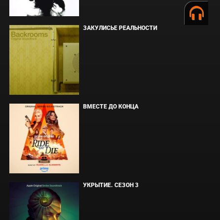
ЗАКУЛИСЬЕ РЕАЛЬНОСТИ
ВМЕСТЕ ДО КОНЦА
УКРЫТИЕ. СЕЗОН 3