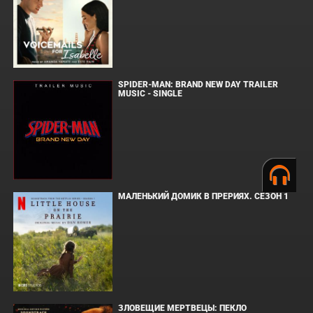
SPIDER-MAN: BRAND NEW DAY TRAILER
MUSIC - SINGLE
МАЛЕНЬКИЙ ДОМИК В ПРЕРИЯХ. СЕЗОН 1
ЗЛОВЕЩИЕ МЕРТВЕЦЫ: ПЕКЛО