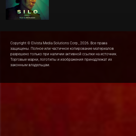
Copyright © Elvista Media Solutions Corp., 2026. Все права
защищены. Полное или частичное копирование материалов
разрешено только при наличии активной ссылки на источник.
Торговые марки, логотипы и изображения принадлежат их
законным владельцам.