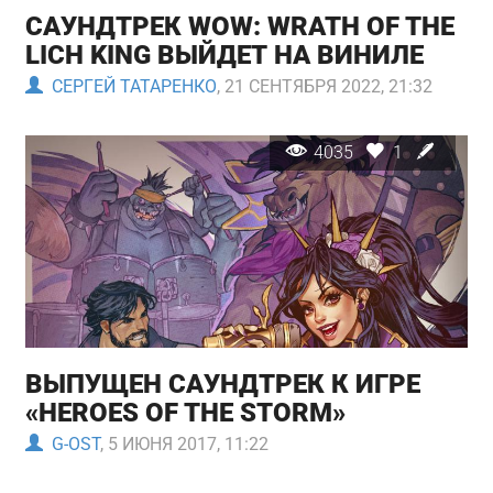
САУНДТРЕК WOW: WRATH OF THE
LICH KING ВЫЙДЕТ НА ВИНИЛЕ
СЕРГЕЙ ТАТАРЕНКО
, 21 СЕНТЯБРЯ 2022, 21:32
4035
1
ВЫПУЩЕН САУНДТРЕК К ИГРЕ
«HEROES OF THE STORM»
G-OST
, 5 ИЮНЯ 2017, 11:22