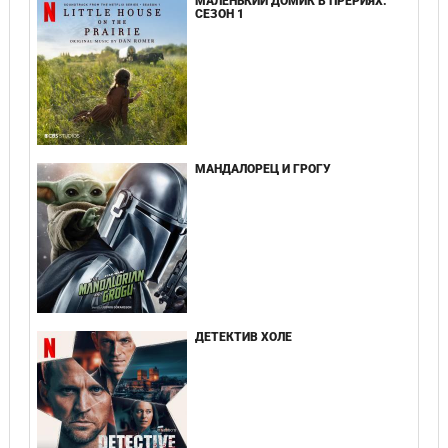
МАЛЕНЬКИЙ ДОМИК В ПРЕРИЯХ.
СЕЗОН 1
МАНДАЛОРЕЦ И ГРОГУ
ДЕТЕКТИВ ХОЛЕ