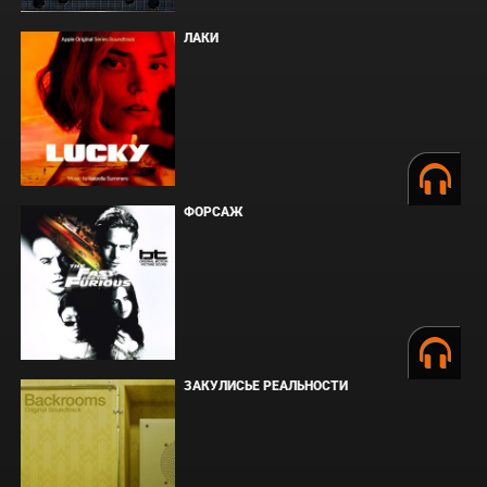
ЛАКИ
ФОРСАЖ
ЗАКУЛИСЬЕ РЕАЛЬНОСТИ