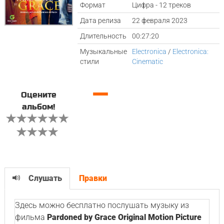
Формат
Цифра - 12 треков
Дата релиза
22 февраля 2023
Длительность
00:27:20
Музыкальные
Electronica
/
Electronica:
стили
Cinematic
—
Оцените
альбом!
Слушать
Правки
Здесь можно бесплатно послушать музыку из
фильма
Pardoned by Grace Original Motion Picture