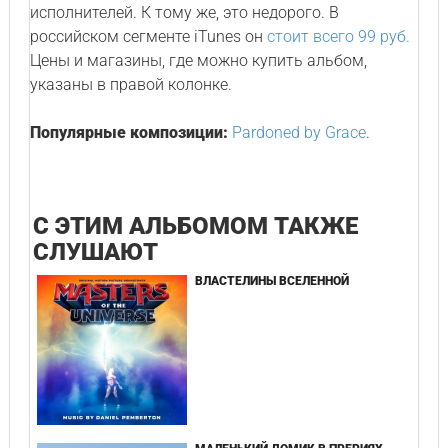
исполнителей. К тому же, это недорого. В
российском сегменте iTunes он
стоит всего 99 руб.
Цены и магазины, где можно купить альбом,
указаны в правой колонке.
Популярные композиции:
Pardoned by Grace
.
С ЭТИМ АЛЬБОМОМ ТАКЖЕ
СЛУШАЮТ
ВЛАСТЕЛИНЫ ВСЕЛЕННОЙ