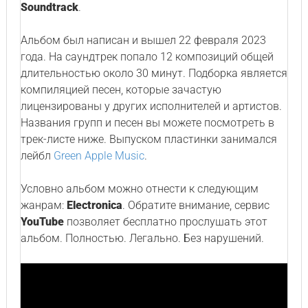
Soundtrack
.
Альбом был написан и вышел 22 февраля 2023
года. На саундтрек попало 12 композиций общей
длительностью около 30 минут. Подборка является
компиляцией песен, которые зачастую
лицензированы у других исполнителей и артистов.
Названия групп и песен вы можете посмотреть в
трек-листе ниже. Выпуском пластинки занимался
лейбл
Green Apple Music
.
Условно альбом можно отнести к следующим
жанрам:
Electronica
. Обратите внимание, сервис
YouTube
позволяет бесплатно прослушать этот
альбом. Полностью. Легально. Без нарушений.