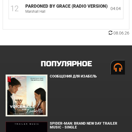
PARDONED BY GRACE (RADIO VERSION)
12
04:04
Marshall Hall
08.06.26
ПОПУЛЯРНОЕ
СООБЩЕНИЯ ДЛЯ ИЗАБЕЛЬ
SPIDER-MAN: BRAND NEW DAY TRAILER
MUSIC - SINGLE