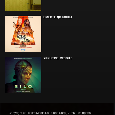
ВМЕСТЕ ДО КОНЦА
УКРЫТИЕ. СЕЗОН 3
Copyright © Elvista Media Solutions Corp., 2026. Все права