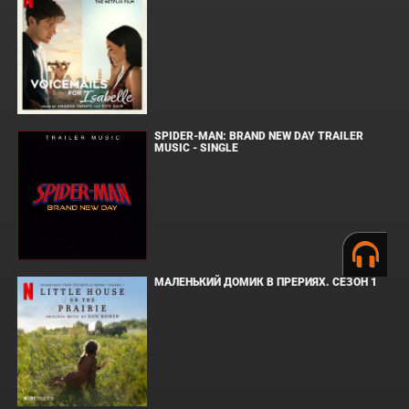
SPIDER-MAN: BRAND NEW DAY TRAILER
MUSIC - SINGLE
МАЛЕНЬКИЙ ДОМИК В ПРЕРИЯХ. СЕЗОН 1