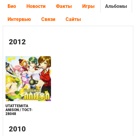
Био
Новости
Факты
Игры
Альбомы
Интервью
Связи
Сайты
2012
UTATTEMITA
ANISON / TOCT-
28048
2010