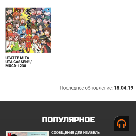
UTATTE MITA
UTA GASSEN!! /
MUCD-1238
Последнее обновление:
18.04.19
ПОПУЛЯРНОЕ
СООБЩЕНИЯ ДЛЯ ИЗАБЕЛЬ