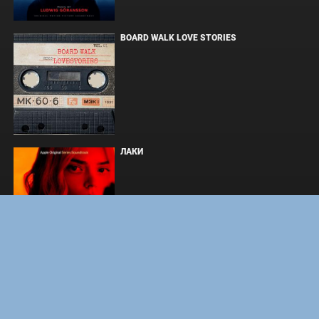
BOARD WALK LOVE STORIES
ЛАКИ
ФОРСАЖ