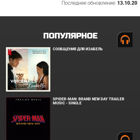
Последнее обновление:
13.10.20
ПОПУЛЯРНОЕ
СООБЩЕНИЯ ДЛЯ ИЗАБЕЛЬ
SPIDER-MAN: BRAND NEW DAY TRAILER
MUSIC - SINGLE