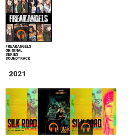
FREAKANGELS
ORIGINAL
SERIES
SOUNDTRACK
2021