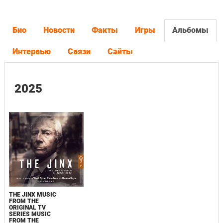
Био
Новости
Факты
Игры
Альбомы
Интервью
Связи
Сайты
2025
THE JINX MUSIC
FROM THE
ORIGINAL TV
SERIES MUSIC
FROM THE