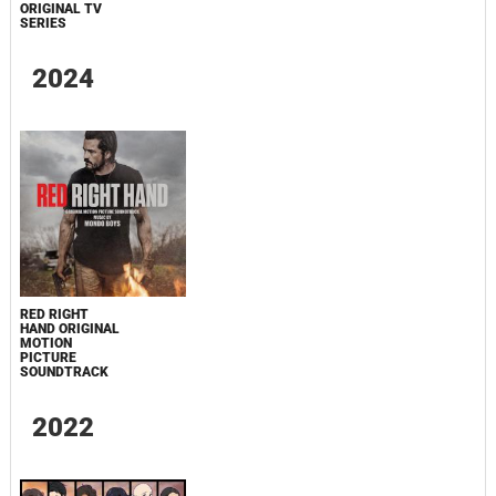
ORIGINAL TV
SERIES
2024
RED RIGHT
HAND ORIGINAL
MOTION
PICTURE
SOUNDTRACK
2022