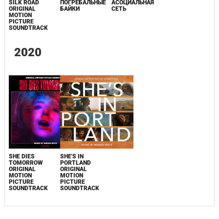
SILK ROAD
ПОГРЕБАЛЬНЫЕ
АСОЦИАЛЬНАЯ
ORIGINAL
БАЙКИ
СЕТЬ
MOTION
PICTURE
SOUNDTRACK
2020
SHE DIES
SHE'S IN
TOMORROW
PORTLAND
ORIGINAL
ORIGINAL
MOTION
MOTION
PICTURE
PICTURE
SOUNDTRACK
SOUNDTRACK